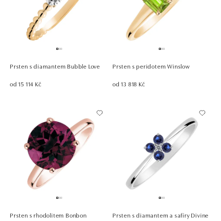
Prsten s diamantem Bubble Love
Prsten s peridotem Winslow
od 15 114 Kč
od 13 818 Kč
Prsten s rhodolitem Bonbon
Prsten s diamantem a safíry Divine