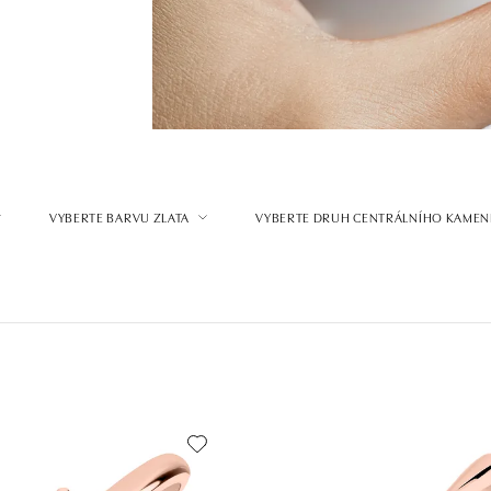
VYBERTE BARVU ZLATA
VYBERTE DRUH CENTRÁLNÍHO KAMEN