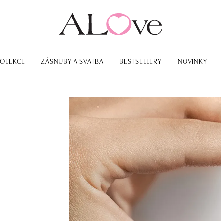
KOLEKCE
ZÁSNUBY A SVATBA
BESTSELLERY
NOVINKY