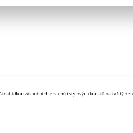
ši nabídkou zásnubních prstenů i stylových kousků na každý den