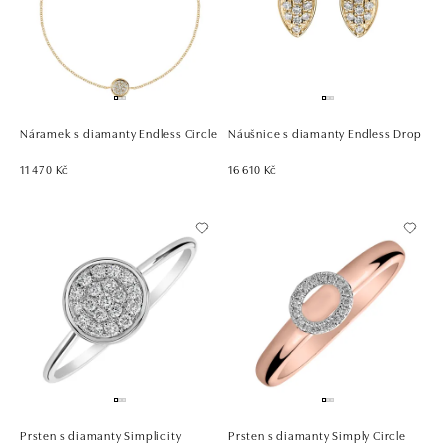
Náramek s diamanty Endless Circle
Náušnice s diamanty Endless Drop
11 470 Kč
16 610 Kč
Prsten s diamanty Simplicity
Prsten s diamanty Simply Circle