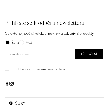
Přihlaste se k odběru newsletteru
Objevte nejnovější kolekce, novinky a exkluzivní produkty.
Žena
Muž
PŘIHLÁŠENÍ
Souhlasím s odběrem newsletteru
ČESKY