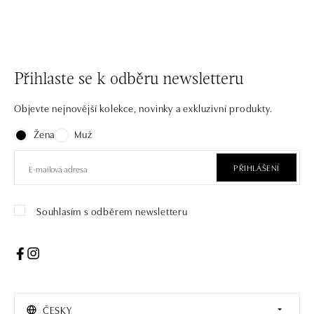
Přihlaste se k odběru newsletteru
Objevte nejnovější kolekce, novinky a exkluzivní produkty.
Žena
Muž
PŘIHLÁŠENÍ
Souhlasím s odběrem newsletteru
ČESKY