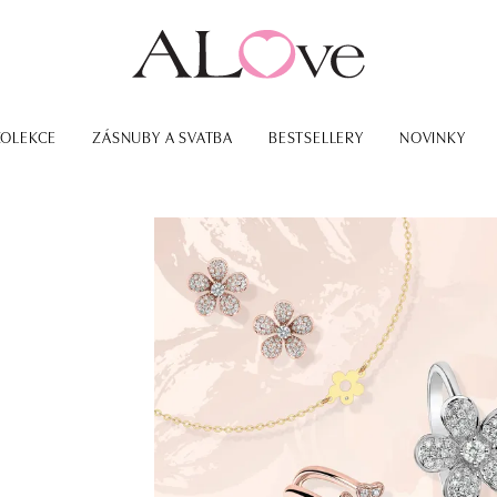
KOLEKCE
ZÁSNUBY A SVATBA
BESTSELLERY
NOVINKY