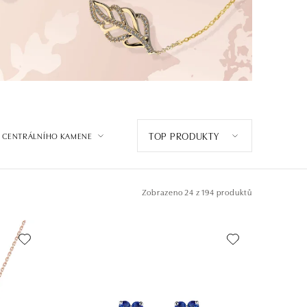
TOP PRODUKTY
 CENTRÁLNÍHO KAMENE
Zobrazeno
24 z 194 produktů