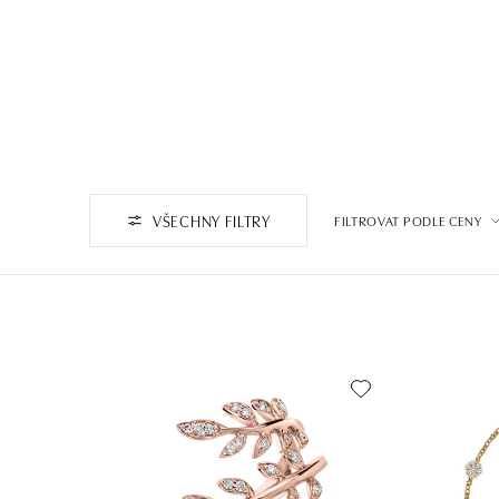
VŠECHNY FILTRY
FILTROVAT PODLE CENY