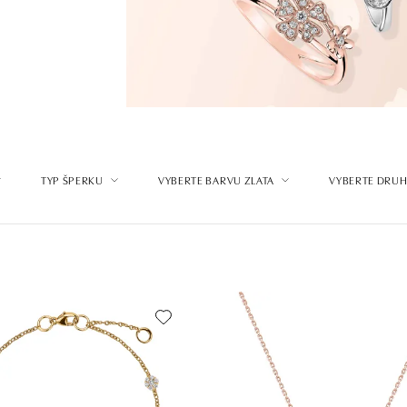
TYP ŠPERKU
VYBERTE BARVU ZLATA
VYBERTE DRUH