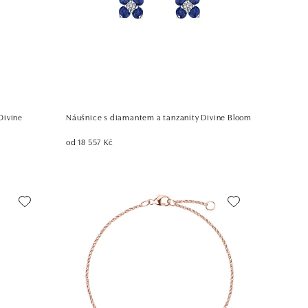
Divine
Náušnice s diamantem a tanzanity Divine Bloom
od 18 557 Kč