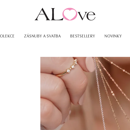
KOLEKCE
ZÁSNUBY A SVATBA
BESTSELLERY
NOVINKY