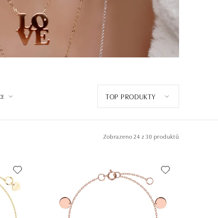
TOP PRODUKTY
CE
Zobrazeno
24 z 30 produktů