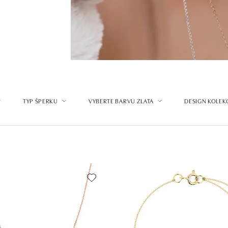
TYP ŠPERKU
VYBERTE BARVU ZLATA
DESIGN KOLEK