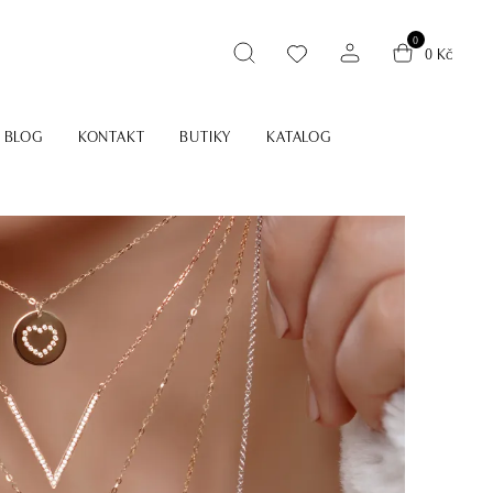
0
0 Kč
BLOG
KONTAKT
BUTIKY
KATALOG