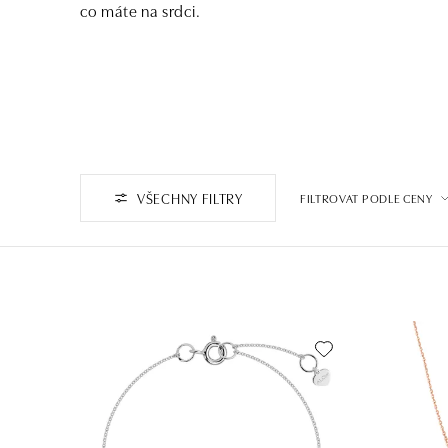
co máte na srdci.
VŠECHNY FILTRY
FILTROVAT PODLE CENY