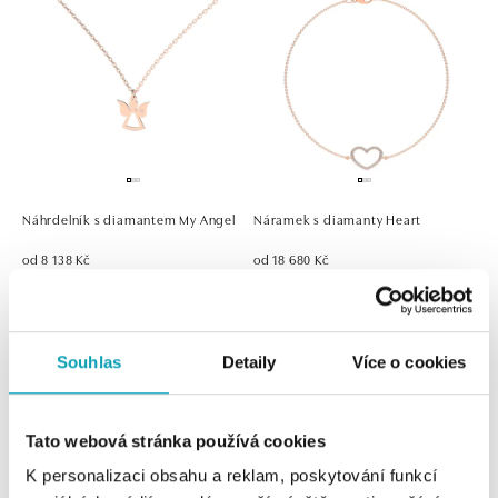
Náhrdelník s diamantem My Angel
Náramek s diamanty Heart
od 8 138 Kč
od 18 680 Kč
Souhlas
Detaily
Více o cookies
Tato webová stránka používá cookies
K personalizaci obsahu a reklam, poskytování funkcí