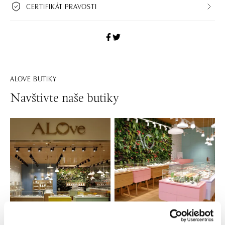
CERTIFIKÁT PRAVOSTI
ALOVE BUTIKY
Navštivte naše butiky