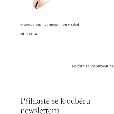
Prsten s diamanty a morganitem Mirabel
od 56 616 Kč
Nechte se inspirovat na
Přihlaste se k odběru
newsletteru