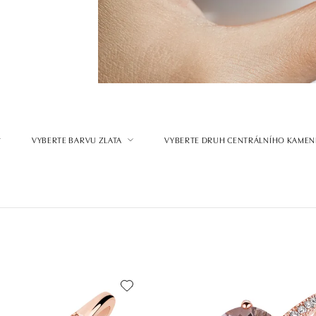
VYBERTE BARVU ZLATA
VYBERTE DRUH CENTRÁLNÍHO KAMEN