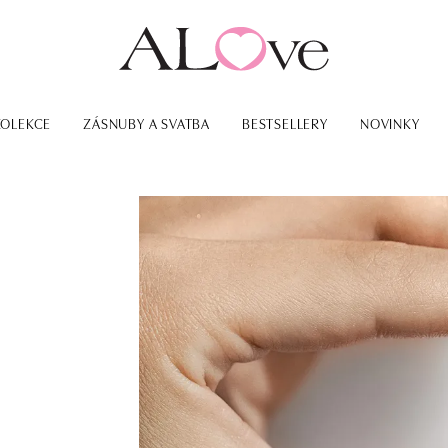
KOLEKCE
ZÁSNUBY A SVATBA
BESTSELLERY
NOVINKY