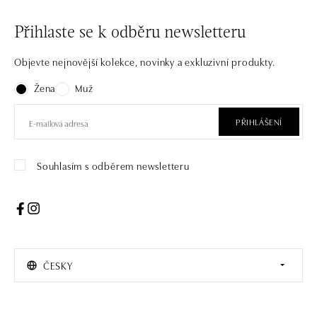
Přihlaste se k odběru newsletteru
Objevte nejnovější kolekce, novinky a exkluzivní produkty.
Žena
Muž
PŘIHLÁŠENÍ
Souhlasím s odběrem newsletteru
ČESKY