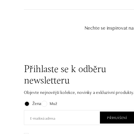
Nechte se inspirovat na
Přihlaste se k odběru
newsletteru
Objevte nejnovější kolekce, novinky a exkluzivní produkty
Žena
Muž
PŘIHLÁŠENÍ