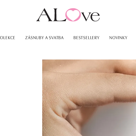
KOLEKCE
ZÁSNUBY A SVATBA
BESTSELLERY
NOVINKY