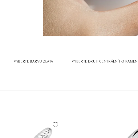
VYBERTE BARVU ZLATA
VYBERTE DRUH CENTRÁLNÍHO KAMEN