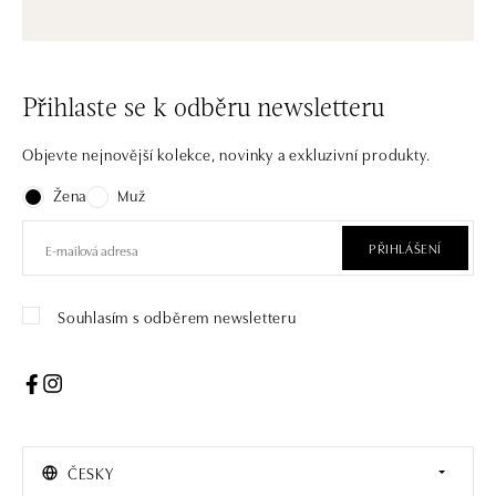
Přihlaste se k odběru newsletteru
Objevte nejnovější kolekce, novinky a exkluzivní produkty.
Žena
Muž
PŘIHLÁŠENÍ
Souhlasím s odběrem newsletteru
ČESKY