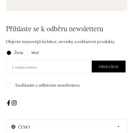
Přihlaste se k odběru newsletteru
Objevte nejnovější kolekce, novinky a exkluzivní produkty.
Žena
Muž
PŘIHLÁŠENÍ
Souhlasím s odběrem newsletteru
ČESKY