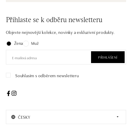
Přihlaste se k odběru newsletteru
Objevte nejnovější kolekce, novinky a exkluzivní produkty.
Žena
Muž
PŘIHLÁŠENÍ
Souhlasím s odběrem newsletteru
ČESKY