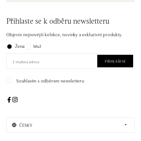
Přihlaste se k odběru newsletteru
Objevte nejnovější kolekce, novinky a exkluzivní produkty.
Žena
Muž
PŘIHLÁŠENÍ
Souhlasím s odběrem newsletteru
ČESKY