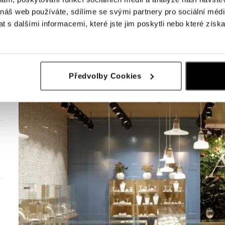
 náš web používáte, sdílíme se svými partnery pro sociální média
 s dalšími informacemi, které jste jim poskytli nebo které získa
Předvolby Cookies