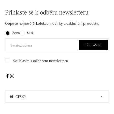
Přihlaste se k odběru newsletteru
Objevte nejnovější kolekce, novinky a exkluzivní produkty.
Žena
Muž
PŘIHLÁŠENÍ
Souhlasím s odběrem newsletteru
ČESKY