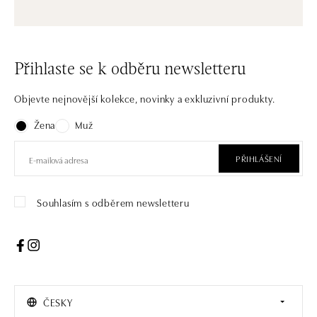
Přihlaste se k odběru newsletteru
Objevte nejnovější kolekce, novinky a exkluzivní produkty.
Žena
Muž
PŘIHLÁŠENÍ
Souhlasím s odběrem newsletteru
ČESKY