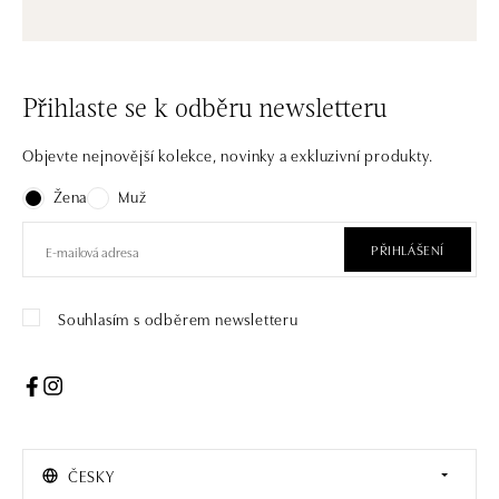
Přihlaste se k odběru newsletteru
Objevte nejnovější kolekce, novinky a exkluzivní produkty.
Žena
Muž
PŘIHLÁŠENÍ
Souhlasím s odběrem newsletteru
ČESKY