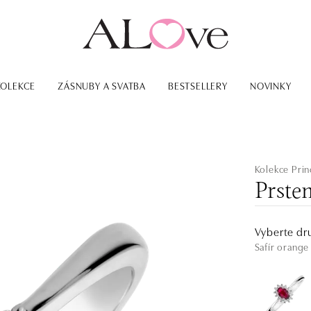
KOLEKCE
ZÁSNUBY A SVATBA
BESTSELLERY
NOVINKY
Kolekce Prin
Prsten
Vyberte dr
Safír orange