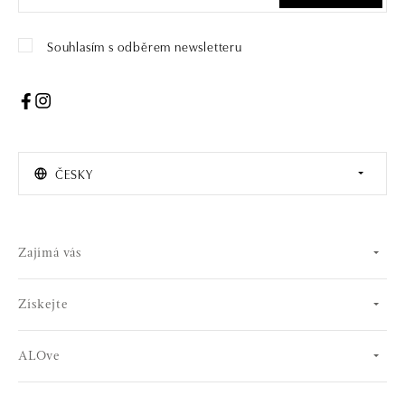
Souhlasím s odběrem newsletteru
ČESKY
Zajímá vás
Získejte
ALOve