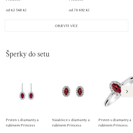
od 62 568 Kč
od 70 692 Kč
OBJEVTE VÍCE
Šperky do setu
Prsten s diamanty a
Náušnice s diamanty a
Prsten s diamanty a
rubínem Princess
rubínem Princess
rubínem Princess