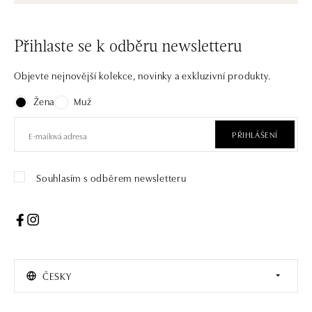
Přihlaste se k odběru newsletteru
Objevte nejnovější kolekce, novinky a exkluzivní produkty.
Žena
Muž
PŘIHLÁŠENÍ
Souhlasím s odběrem newsletteru
ČESKY