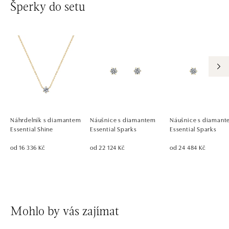
Šperky do setu
Náhrdelník s diamantem
Náušnice s diamantem
Náušnice s diaman
Essential Shine
Essential Sparks
Essential Sparks
od 16 336 Kč
od 22 124 Kč
od 24 484 Kč
Mohlo by vás zajímat