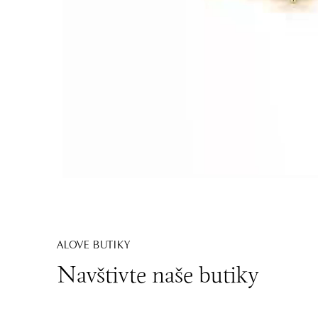
ALOVE BUTIKY
Navštivte naše butiky