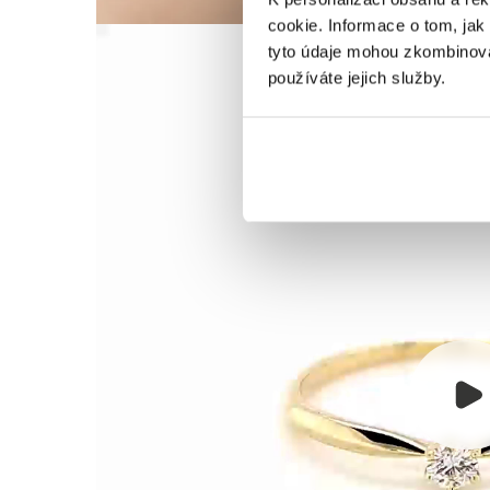
cookie. Informace o tom, jak
tyto údaje mohou zkombinovat
používáte jejich služby.