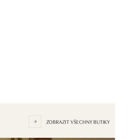
ZOBRAZIT VŠECHNY BUTIKY