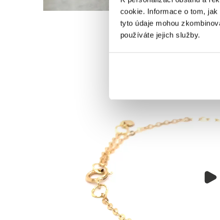
cookie. Informace o tom, jak
tyto údaje mohou zkombinovat
používáte jejich služby.