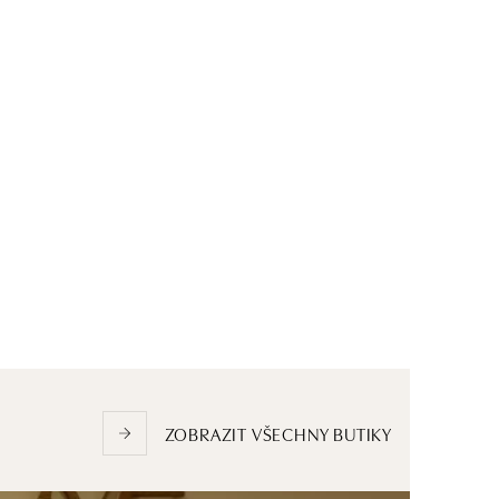
ZOBRAZIT VŠECHNY BUTIKY