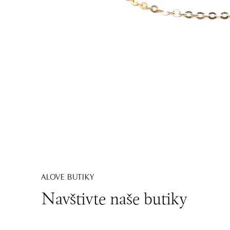
ALOVE BUTIKY
Navštivte naše butiky