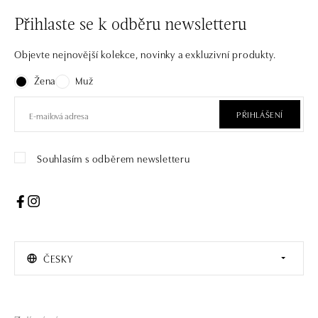
Přihlaste se k odběru newsletteru
Objevte nejnovější kolekce, novinky a exkluzivní produkty.
Žena
Muž
PŘIHLÁŠENÍ
Souhlasím s odběrem newsletteru
ČESKY