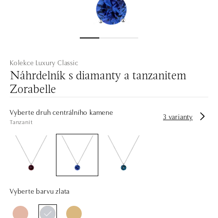
Kolekce Luxury Classic
Náhrdelník s diamanty a tanzanitem
Zorabelle
Vyberte druh centrálního kamene
3 varianty
Tanzanit
Vyberte barvu zlata