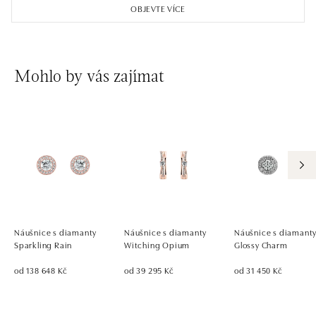
OBJEVTE VÍCE
Mohlo by vás zajímat
Náušnice s diamanty
Náušnice s diamanty
Náušnice s diamant
Sparkling Rain
Witching Opium
Glossy Charm
od 138 648 Kč
od 39 295 Kč
od 31 450 Kč