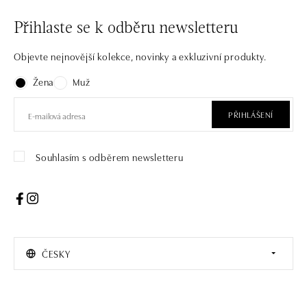
Přihlaste se k odběru newsletteru
Objevte nejnovější kolekce, novinky a exkluzivní produkty.
Žena
Muž
PŘIHLÁŠENÍ
Souhlasím s odběrem newsletteru
ČESKY