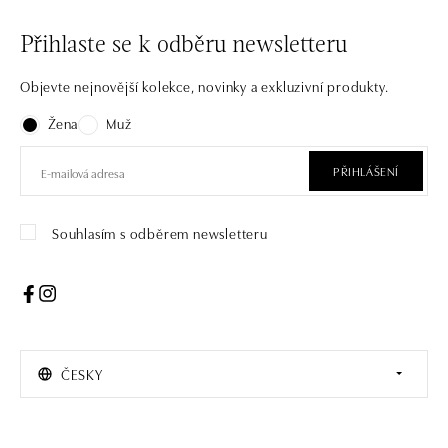
Přihlaste se k odběru newsletteru
Objevte nejnovější kolekce, novinky a exkluzivní produkty.
Žena
Muž
PŘIHLÁŠENÍ
Souhlasím s odběrem newsletteru
ČESKY