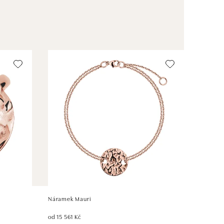
Náramek Mauri
od 15 561 Kč