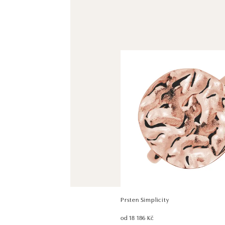
Prsten Simplicity
od 18 186 Kč