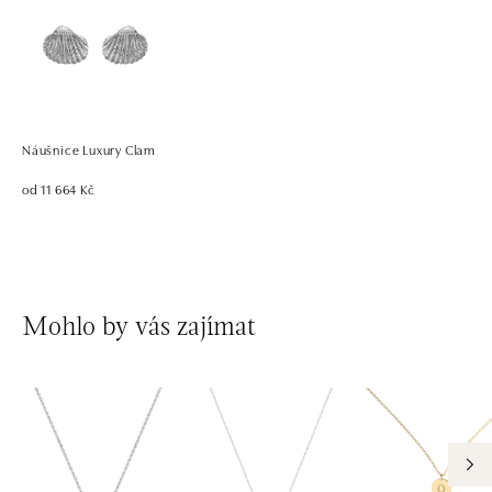
Náušnice Luxury Clam
od 11 664 Kč
Mohlo by vás zajímat