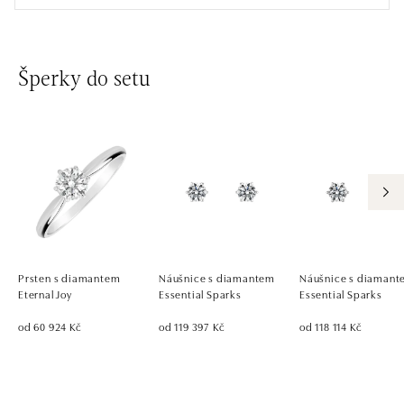
Šperky do setu
Prsten s diamantem
Náušnice s diamantem
Náušnice s diaman
Eternal Joy
Essential Sparks
Essential Sparks
od 60 924 Kč
od 119 397 Kč
od 118 114 Kč