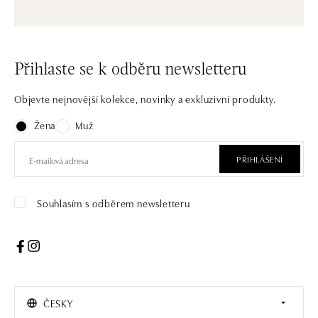
Přihlaste se k odběru newsletteru
Objevte nejnovější kolekce, novinky a exkluzivní produkty.
Žena
Muž
PŘIHLÁŠENÍ
Souhlasím s odběrem newsletteru
ČESKY