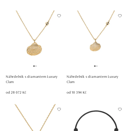
Náhrdelník s diamantem Luxury
Náhrdelník s diamantem Luxury
Clam
Clam
od 28 072 Kč
od 10 394 Kč