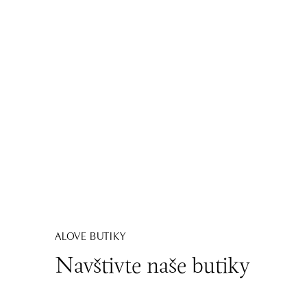
ALOVE BUTIKY
Navštivte naše butiky