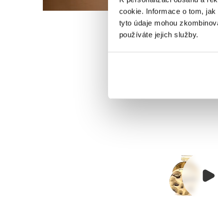
cookie. Informace o tom, jak
tyto údaje mohou zkombinovat
používáte jejich služby.