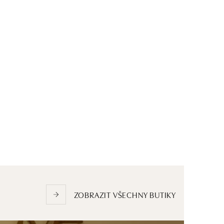
ZOBRAZIT VŠECHNY BUTIKY