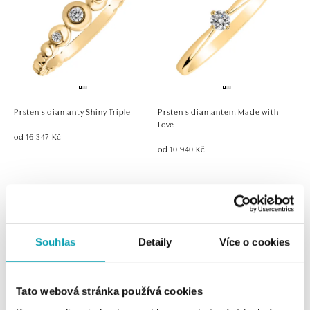
Prsten s diamanty Shiny Triple
Prsten s diamantem Made with
Love
od 16 347 Kč
od 10 940 Kč
Souhlas
Detaily
Více o cookies
Tato webová stránka používá cookies