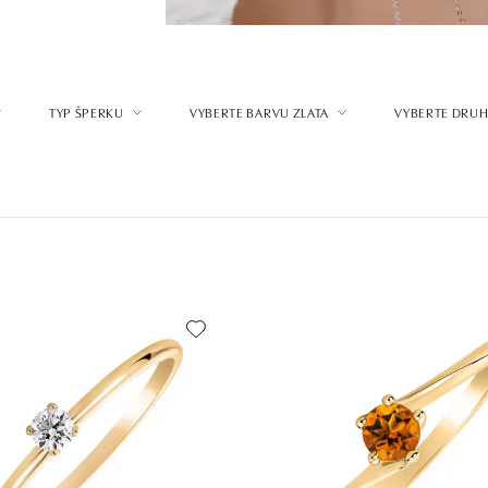
TYP ŠPERKU
VYBERTE BARVU ZLATA
VYBERTE DRUH