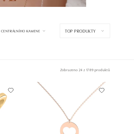
TOP PRODUKTY
 CENTRÁLNÍHO KAMENE
Zobrazeno
24 z 1789 produktů