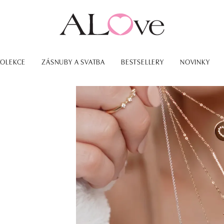
KOLEKCE
ZÁSNUBY A SVATBA
BESTSELLERY
NOVINKY