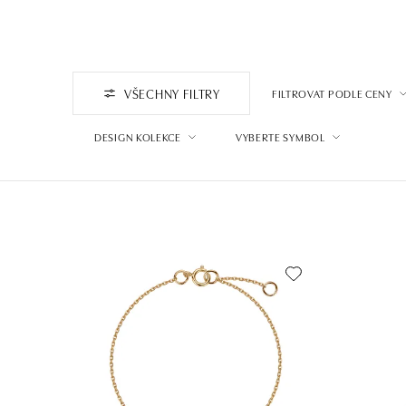
VŠECHNY FILTRY
FILTROVAT PODLE CENY
DESIGN KOLEKCE
VYBERTE SYMBOL