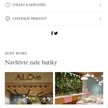
OTÁZKY A ODPOVĚDI
CERTIFIKÁT PRAVOSTI
ALOVE BUTIKY
Navštivte naše butiky