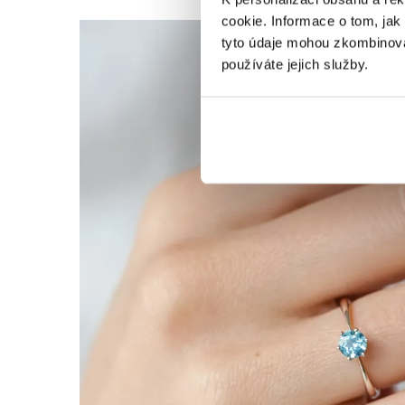
cookie. Informace o tom, jak
tyto údaje mohou zkombinovat
používáte jejich služby.