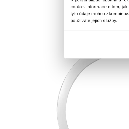
cookie. Informace o tom, jak
tyto údaje mohou zkombinovat
používáte jejich služby.