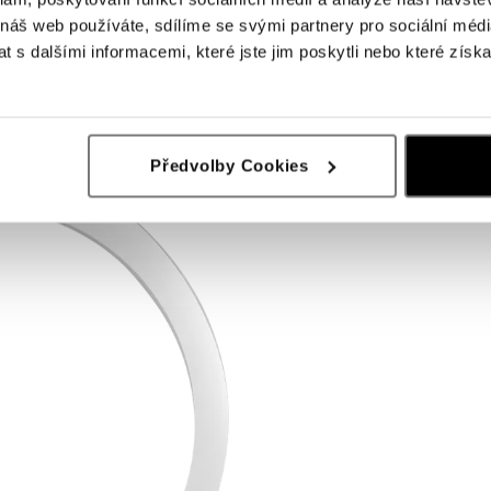
 náš web používáte, sdílíme se svými partnery pro sociální média
 s dalšími informacemi, které jste jim poskytli nebo které získa
Předvolby Cookies