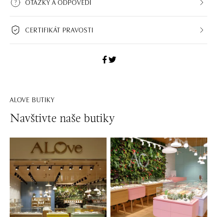
OTÁZKY A ODPOVĚDI
CERTIFIKÁT PRAVOSTI
ALOVE BUTIKY
Navštivte naše butiky