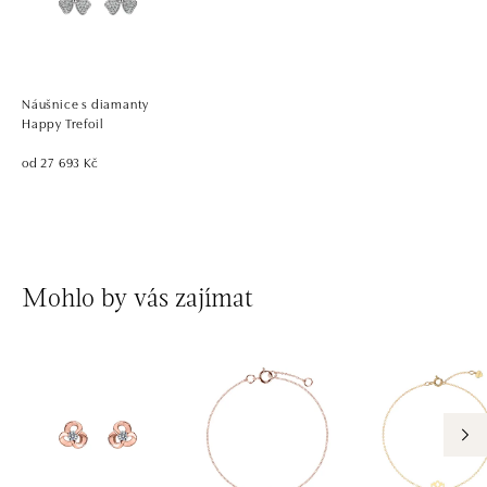
Náušnice s diamanty
Happy Trefoil
od 27 693 Kč
Mohlo by vás zajímat