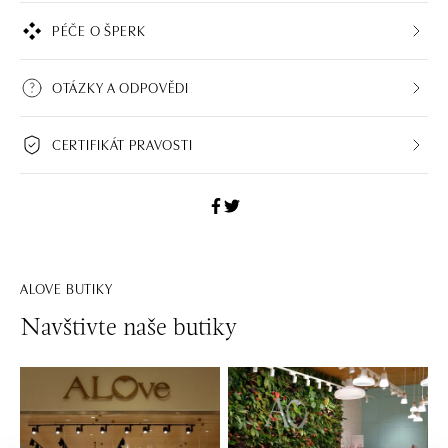
PÉČE O ŠPERK
OTÁZKY A ODPOVĚDI
CERTIFIKÁT PRAVOSTI
ALOVE BUTIKY
Navštivte naše butiky