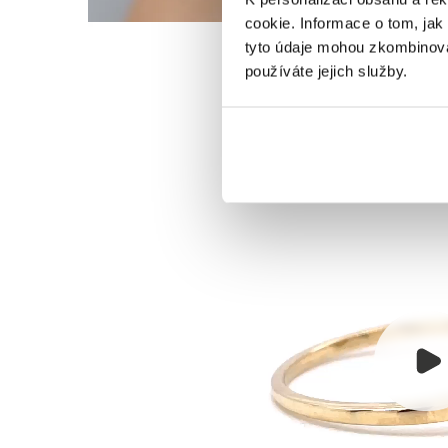
cookie. Informace o tom, jak
tyto údaje mohou zkombinovat
používáte jejich služby.