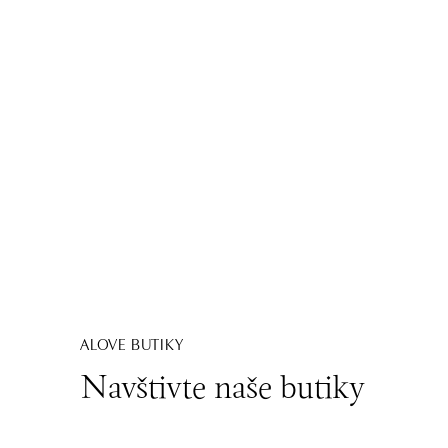
ALOVE BUTIKY
Navštivte naše butiky