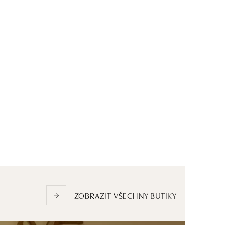
ZOBRAZIT VŠECHNY BUTIKY