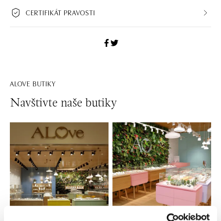
CERTIFIKÁT PRAVOSTI
ALOVE BUTIKY
Navštivte naše butiky