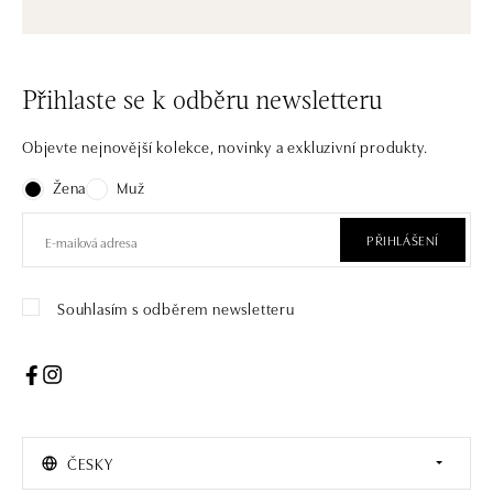
Přihlaste se k odběru newsletteru
Objevte nejnovější kolekce, novinky a exkluzivní produkty.
Žena
Muž
PŘIHLÁŠENÍ
Souhlasím s odběrem newsletteru
ČESKY