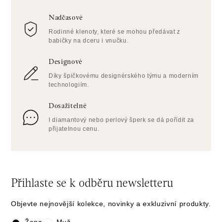
Nadčasové
Rodinné klenoty, které se mohou předávat z
babičky na dceru i vnučku.
Designové
Díky špičkovému designérského týmu a moderním
technologiím.
Dosažitelné
I diamantový nebo perlový šperk se dá pořídit za
přijatelnou cenu.
Přihlaste se k odběru newsletteru
Objevte nejnovější kolekce, novinky a exkluzivní produkty.