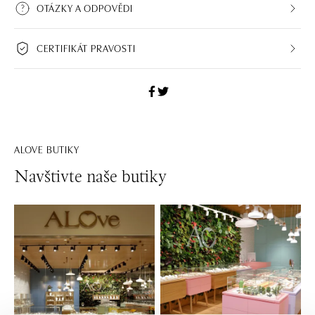
OTÁZKY A ODPOVĚDI
CERTIFIKÁT PRAVOSTI
ALOVE BUTIKY
Navštivte naše butiky