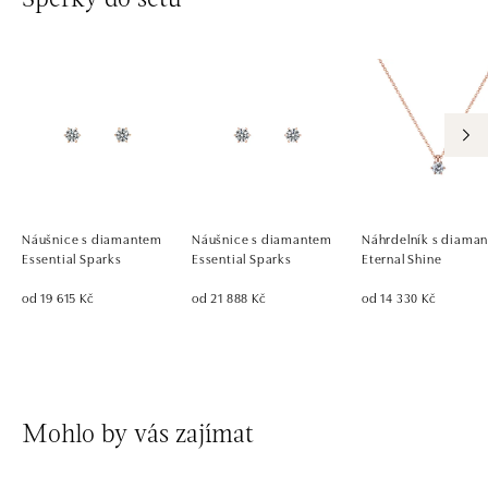
Náušnice s diamantem
Náušnice s diamantem
Náhrdelník s diama
Essential Sparks
Essential Sparks
Eternal Shine
od 19 615 Kč
od 21 888 Kč
od 14 330 Kč
Mohlo by vás zajímat