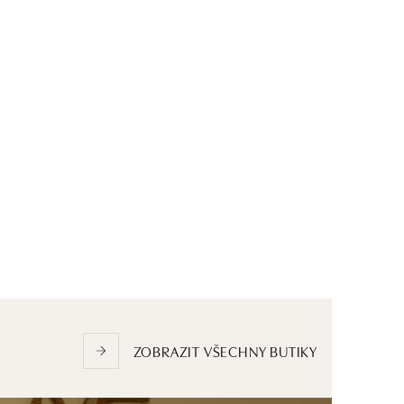
ZOBRAZIT VŠECHNY BUTIKY