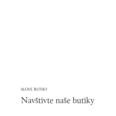
ALOVE BUTIKY
Navštivte naše butiky