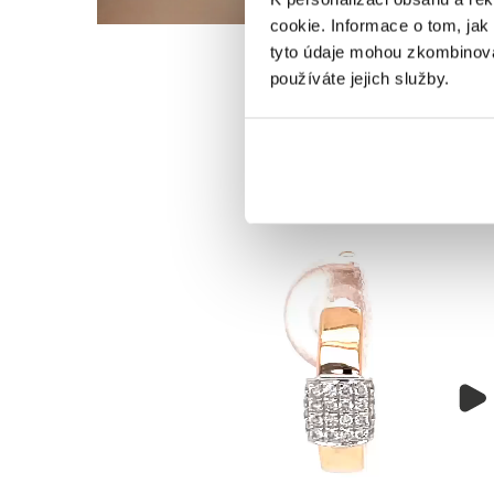
cookie. Informace o tom, jak
tyto údaje mohou zkombinovat
používáte jejich služby.