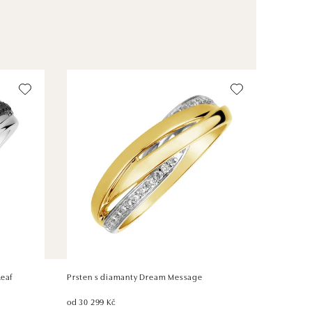
Leaf
Prsten s diamanty Dream Message
od 30 299 Kč