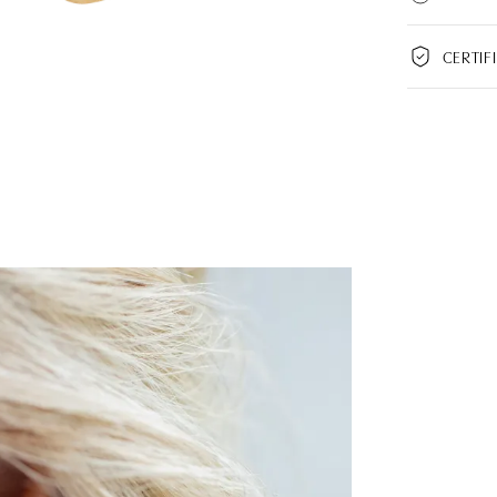
CERTIF