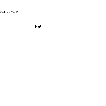
IKÁT PRAVOSTI